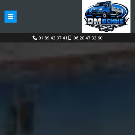
01 89 43 07 41
06 20 47 33 60