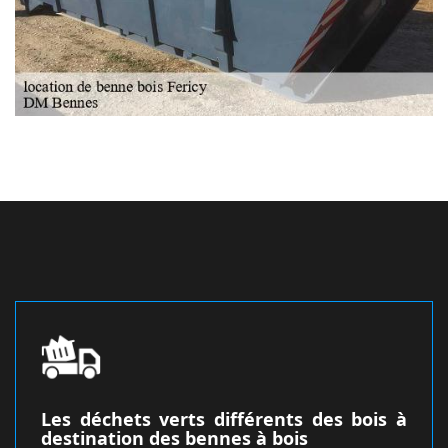
Les déchets verts différents des bois à
destination des bennes à bois