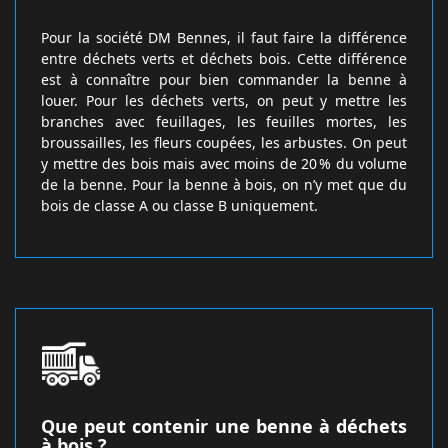
Pour la société DM Bennes, il faut faire la différence
entre déchets verts et déchets bois. Cette différence
est à connaître pour bien commander la benne à
louer. Pour les déchets verts, on peut y mettre les
branches avec feuillages, les feuilles mortes, les
broussailles, les fleurs coupées, les arbustes. On peut
y mettre des bois mais avec moins de 20 % du volume
de la benne. Pour la benne à bois, on n’y met que du
bois de classe A ou classe B uniquement.
Que peut contenir une benne à déchets
à bois ?