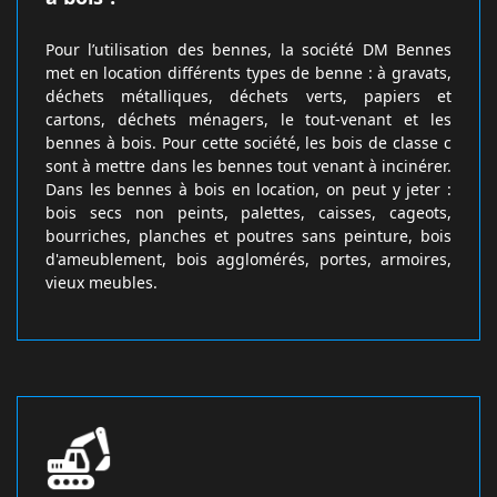
Pour l’utilisation des bennes, la société DM Bennes
met en location différents types de benne : à gravats,
déchets métalliques, déchets verts, papiers et
cartons, déchets ménagers, le tout-venant et les
bennes à bois. Pour cette société, les bois de classe c
sont à mettre dans les bennes tout venant à incinérer.
Dans les bennes à bois en location, on peut y jeter :
bois secs non peints, palettes, caisses, cageots,
bourriches, planches et poutres sans peinture, bois
d'ameublement, bois agglomérés, portes, armoires,
vieux meubles.