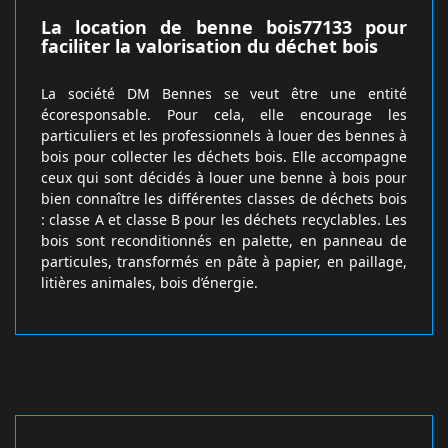
La location de benne bois77133 pour
faciliter la valorisation du déchet bois
La société DM Bennes se veut être une entité
écoresponsable. Pour cela, elle encourage les
particuliers et les professionnels à louer des bennes à
bois pour collecter les déchets bois. Elle accompagne
ceux qui sont décidés à louer une benne à bois pour
bien connaître les différentes classes de déchets bois
: classe A et classe B pour les déchets recyclables. Les
bois sont reconditionnés en palette, en panneau de
particules, transformés en pâte à papier, en paillage,
litières animales, bois d’énergie.