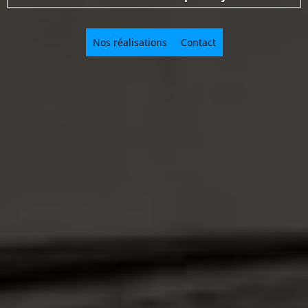
Nos réalisations
Contact