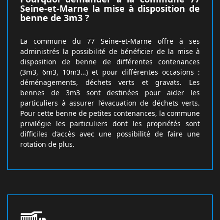
Seine-et-Marne la mise à disposition de
benne de 3m3 ?
La commune du 77 Seine-et-Marne offre à ses
administrés la possibilité de bénéficier de la mise à
disposition de benne de différentes contenances
(3m3, 6m3, 10m3…) et pour différentes occasions :
déménagements, déchets verts et gravats. Les
bennes de 3m3 sont destinées pour aider les
particuliers à assurer l’évacuation de déchets verts.
Pour cette benne de petites contenances, la commune
privilégie les particuliers dont les propriétés sont
difficiles d’accès avec une possibilité de faire une
rotation de plus.