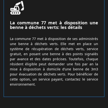
La commune 77 met à disposition une
benne à déchets verts: les détails
La commune 77 met à disposition de ses administrés
une benne à déchets verts. Elle met en place un
système de récupération de déchets verts, service
gratuit, en posant une benne à des points signalés
par avance et des dates précises. Toutefois, chaque
résident éligible peut demander une fois par an la
mise à disposition à domicile d’une benne de 3m3
pour évacuation de déchets verts. Pour bénéficier de
cette option, un service payant, contactez le service
environnement.