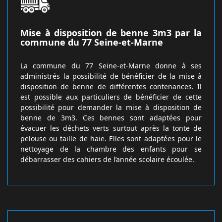
Mise à disposition de benne 3m3 par la
commune du 77 Seine-et-Marne
La commune du 77 Seine-et-Marne donne à ses
administrés la possibilité de bénéficier de la mise à
disposition de benne de différentes contenances. Il
est possible aux particuliers de bénéficier de cette
possibilité pour demander la mise à disposition de
benne de 3m3. Ces bennes sont adaptées pour
évacuer les déchets verts surtout après la tonte de
pelouse ou taille de haie. Elles sont adaptées pour le
nettoyage de la chambre des enfants pour se
débarrasser des cahiers de l’année scolaire écoulée.