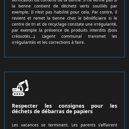
la benne contient de déchets verts souillés par
exemple. Il n’est pas habilité pour cela. Par contre, il
revient et remet la benne chez le bénéficiaire si le
centre de tri et de recyclage constate une irrégularité,
par exemple la présence de produits interdits (bois
créosotés…). L’agent communal transmet les
irrégularités et les corrections à faire.
Respecter les consignes pour les
déchets de débarras de papiers
Les vacances se terminent. Les parents s’affairent