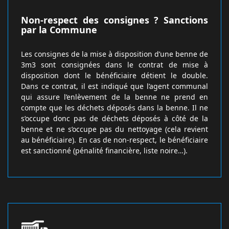
Non-respect des consignes ? Sanctions
par la Commune
Les consignes de la mise à disposition d’une benne de
3m3 sont consignées dans le contrat de mise à
disposition dont le bénéficiaire détient le double.
Dans ce contrat, il est indiqué que l’agent communal
qui assure l’enlèvement de la benne ne prend en
compte que les déchets déposés dans la benne. Il ne
s’occupe donc pas de déchets déposés à côté de la
benne et ne s’occupe pas du nettoyage (cela revient
au bénéficiaire). En cas de non-respect, le bénéficiaire
est sanctionné (pénalité financière, liste noire…).