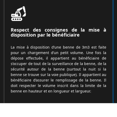
Respect des consignes de la mise à
disposition par le bénéficiaire
La mise à disposition d’une benne de 3m3 est faite
pour un chargement d’un petit volume. Une fois la
dépose effectuée, il appartient au bénéficiaire de
s’occuper de tout de la surveillance de la benne, de la
sécurité autour de la benne (surtout la nuit si la
benne se trouve sur la voie publique). Il appartient au
bénéficiaire d’assurer le remplissage de la benne. Il
doit respecter le volume inscrit dans la limite de la
benne en hauteur et en longueur et largueur.