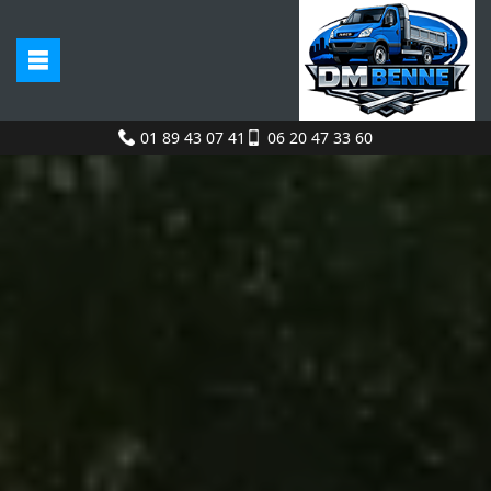
01 89 43 07 41
06 20 47 33 60