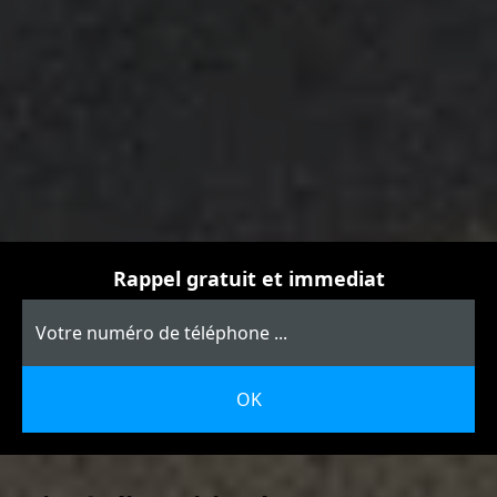
Rappel gratuit et immediat