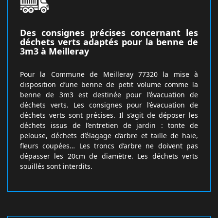
Des consignes précises concernant les
déchets verts adaptés pour la benne de
3m3 à Meilleray
Pour la Commune de Meilleray 77320 la mise à
disposition d’une benne de petit volume comme la
benne de 3m3 est destinée pour l’évacuation de
déchets verts. Les consignes pour l’évacuation de
déchets verts sont précises. Il s’agit de déposer les
déchets issus de l’entretien de jardin : tonte de
pelouse, déchets d’élagage d’arbre et taille de haie,
fleurs coupées… Les troncs d’arbre ne doivent pas
dépasser les 20cm de diamètre. Les déchets verts
souillés sont interdits.