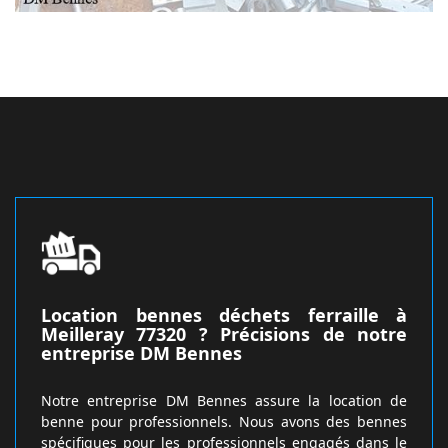
Location bennes déchets ferraille à
Meilleray 77320 ? Précisions de notre
entreprise DM Bennes
Notre entreprise DM Bennes assure la location de
benne pour professionnels. Nous avons des bennes
spécifiques pour les professionnels engagés dans le