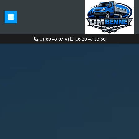
01 89 43 07 41
06 20 47 33 60