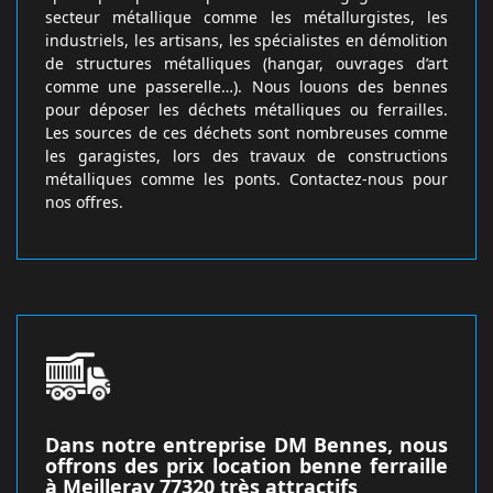
secteur métallique comme les métallurgistes, les
industriels, les artisans, les spécialistes en démolition
de structures métalliques (hangar, ouvrages d’art
comme une passerelle…). Nous louons des bennes
pour déposer les déchets métalliques ou ferrailles.
Les sources de ces déchets sont nombreuses comme
les garagistes, lors des travaux de constructions
métalliques comme les ponts. Contactez-nous pour
nos offres.
Dans notre entreprise DM Bennes, nous
offrons des prix location benne ferraille
à Meilleray 77320 très attractifs