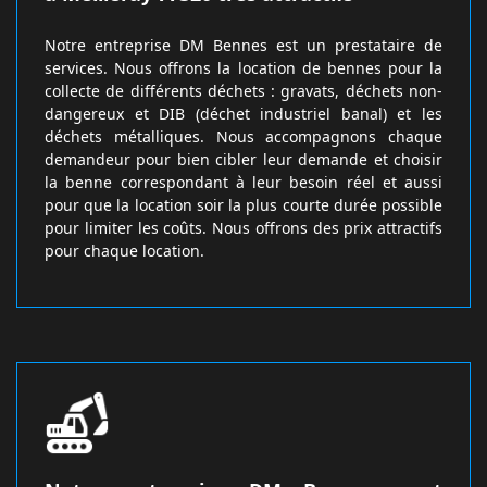
Notre entreprise DM Bennes est un prestataire de
services. Nous offrons la location de bennes pour la
collecte de différents déchets : gravats, déchets non-
dangereux et DIB (déchet industriel banal) et les
déchets métalliques. Nous accompagnons chaque
demandeur pour bien cibler leur demande et choisir
la benne correspondant à leur besoin réel et aussi
pour que la location soir la plus courte durée possible
pour limiter les coûts. Nous offrons des prix attractifs
pour chaque location.