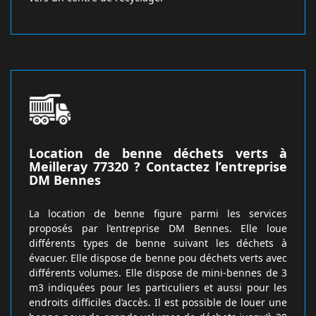
Location de benne déchets verts à
Meilleray 77320 ? Contactez l’entreprise
DM Bennes
La location de benne figure parmi les services
proposés par l’entreprise DM Bennes. Elle loue
différents types de benne suivant les déchets à
évacuer. Elle dispose de benne pou déchets verts avec
différents volumes. Elle dispose de mini-bennes de 3
m3 indiquées pour les particuliers et aussi pour les
endroits difficiles d’accès. Il est possible de louer une