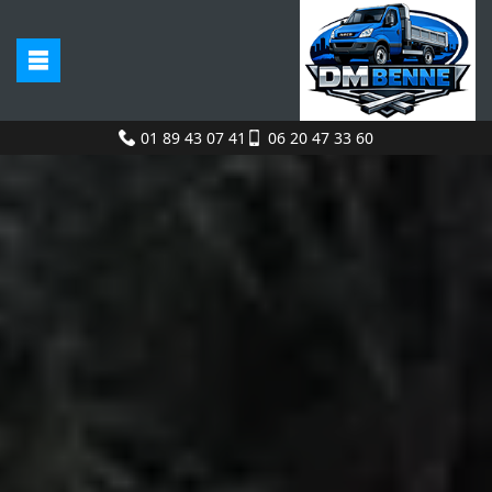
01 89 43 07 41
06 20 47 33 60