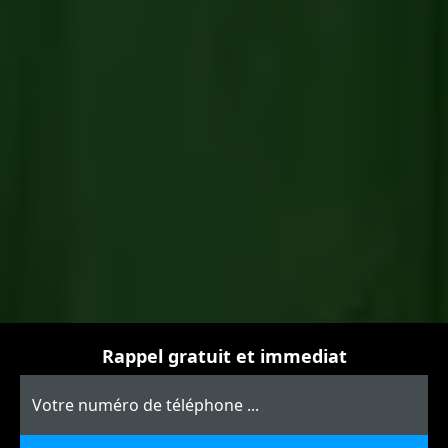
Rappel gratuit et immediat