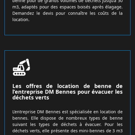
benne pour de grands volumes de déchets jusqu’à 30
m3, adaptés pour des espaces boisés après élagage.
Demandez le devis pour connaître les coûts de la
location.
Les offres de location de benne de
l’entreprise DM Bennes pour évacuer les
déchets verts
L’entreprise DM Bennes est spécialisée en location de
bennes. Elle dispose de nombreux types de benne
suivant les types de déchets à évacuer. Pour les
déchets verts, elle présente des mini-bennes de 3 m3