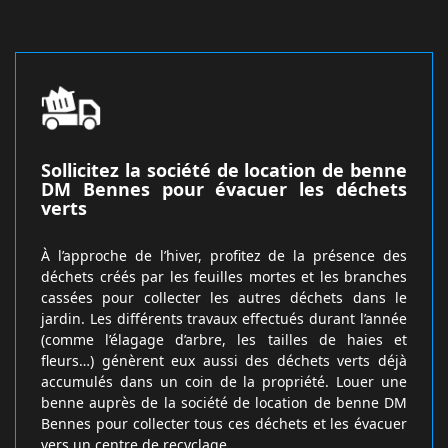
Sollicitez la société de location de benne
DM Bennes pour évacuer les déchets
verts
À l’approche de l’hiver, profitez de la présence des
déchets créés par les feuilles mortes et les branches
cassées pour collecter les autres déchets dans le
jardin. Les différents travaux effectués durant l’année
(comme l’élagage d’arbre, les tailles de haies et
fleurs…) génèrent eux aussi des déchets verts déjà
accumulés dans un coin de la propriété. Louer une
benne auprès de la société de location de benne DM
Bennes pour collecter tous ces déchets et les évacuer
vers un centre de recyclage.