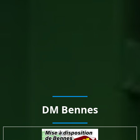
DM Bennes