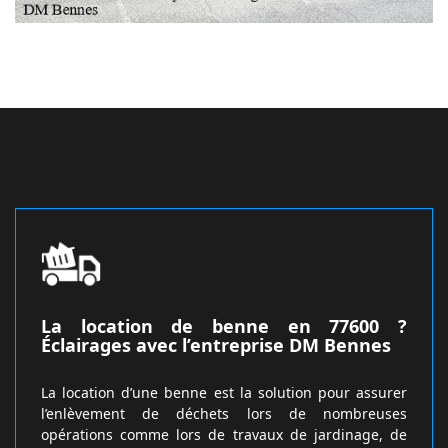
La location de benne en 77600 ?
Éclairages avec l’entreprise DM Bennes
La location d’une benne est la solution pour assurer
l’enlèvement de déchets lors de nombreuses
opérations comme lors de travaux de jardinage, de