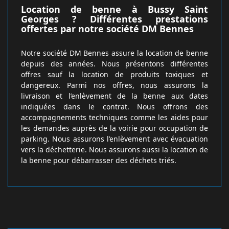
Location de benne à Bussy Saint
Georges ? Différentes prestations
offertes par notre société DM Bennes
Notre société DM Bennes assure la location de benne
depuis des années. Nous présentons différentes
offres sauf la location de produits toxiques et
dangereux. Parmi nos offres, nous assurons la
livraison et l’enlèvement de la benne aux dates
indiquées dans le contrat. Nous offrons des
accompagnements techniques comme les aides pour
les demandes auprès de la voirie pour occupation de
parking. Nous assurons l’enlèvement avec évacuation
vers la déchetterie. Nous assurons aussi la location de
la benne pour débarrasser des déchets triés.