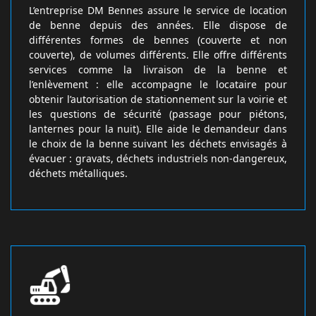
L’entreprise DM Bennes assure le service de location
de benne depuis des années. Elle dispose de
différentes formes de bennes (couverte et non
couverte), de volumes différents. Elle offre différents
services comme la livraison de la benne et
l’enlèvement : elle accompagne le locataire pour
obtenir l’autorisation de stationnement sur la voirie et
les questions de sécurité (passage pour piétons,
lanternes pour la nuit). Elle aide le demandeur dans
le choix de la benne suivant les déchets envisagés à
évacuer : gravats, déchets industriels non-dangereux,
déchets métalliques.