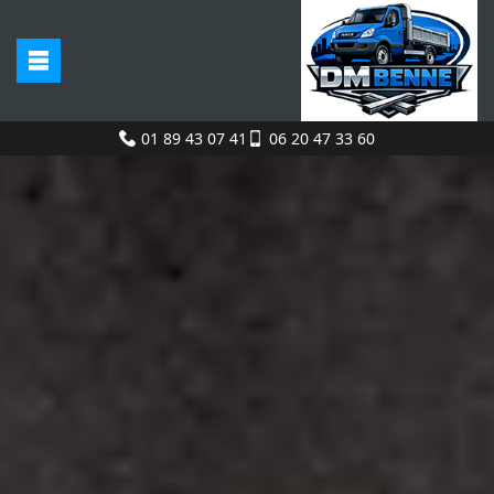
01 89 43 07 41
06 20 47 33 60