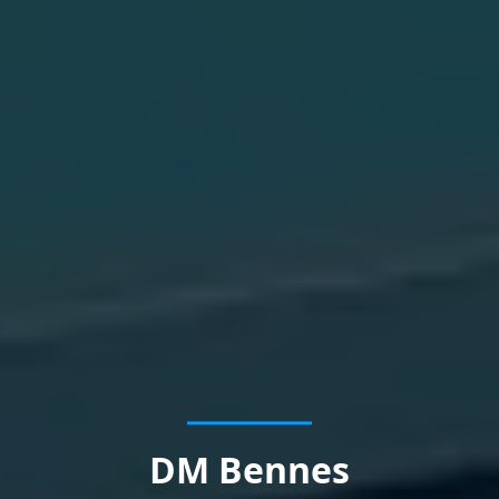
DM Bennes