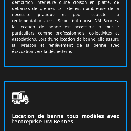
démolition intérieure d’une cloison en plâtre, de
débarras de grenier. La liste est nombreuse de la
nécessité pratique et pour respecter la
réglementation aussi. Selon l’entreprise DM Bennes,
la location de benne est accessible à tous :
particuliers comme professionnels, collectivités et
associations. Lors d’une location de benne, elle assure
la livraison et l’enlèvement de la benne avec
évacuation vers la déchetterie.
Location de benne tous modèles avec
l’entreprise DM Bennes