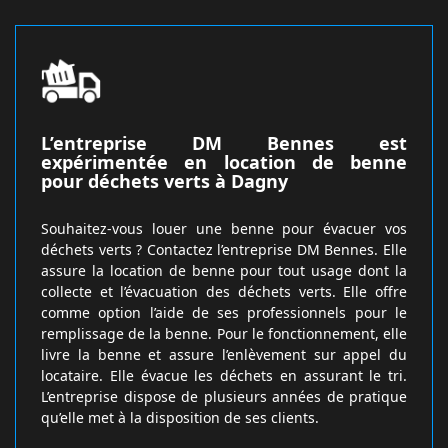
L’entreprise DM Bennes est
expérimentée en location de benne
pour déchets verts à Dagny
Souhaitez-vous louer une benne pour évacuer vos
déchets verts ? Contactez l’entreprise DM Bennes. Elle
assure la location de benne pour tout usage dont la
collecte et l’évacuation des déchets verts. Elle offre
comme option l’aide de ses professionnels pour le
remplissage de la benne. Pour le fonctionnement, elle
livre la benne et assure l’enlèvement sur appel du
locataire. Elle évacue les déchets en assurant le tri.
L’entreprise dispose de plusieurs années de pratique
qu’elle met à la disposition de ses clients.