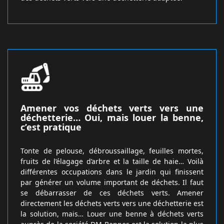
Amener vos déchets verts vers une
déchetterie… Oui, mais louer la benne,
c’est pratique
Tonte de pelouse, débroussaillage, feuilles mortes,
fruits de l’élagage d’arbre et la taille de haie… Voilà
différentes occupations dans le jardin qui finissent
par générer un volume important de déchets. Il faut
se débarrasser de ces déchets verts. Amener
directement les déchets verts vers une déchetterie est
la solution, mais… Louer une benne à déchets verts