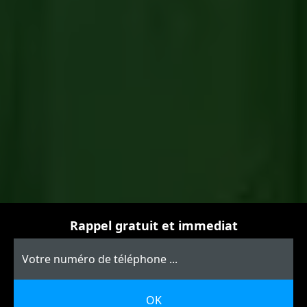
Rappel gratuit et immediat