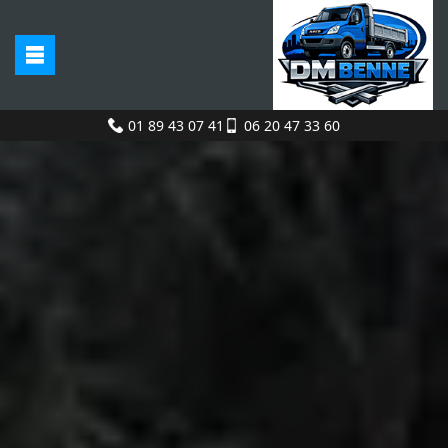
01 89 43 07 41
06 20 47 33 60