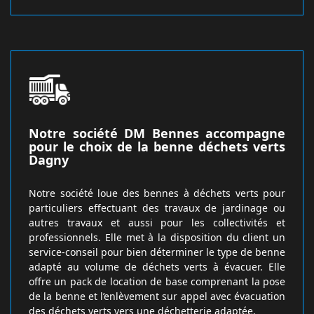
Notre société DM Bennes accompagne
pour le choix de la benne déchets verts
Dagny
Notre société loue des bennes à déchets verts pour
particuliers effectuant des travaux de jardinage ou
autres travaux et aussi pour les collectivités et
professionnels. Elle met à la disposition du client un
service-conseil pour bien déterminer le type de benne
adapté au volume de déchets verts à évacuer. Elle
offre un pack de location de base comprenant la pose
de la benne et l’enlèvement sur appel avec évacuation
des déchets verts vers une déchetterie adaptée.