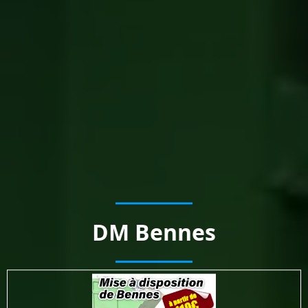
DM Bennes