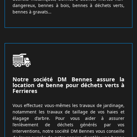
dangereux, bennes à bois, bennes à déchets verts,
bennes à gravats…
Notre société DM Bennes assure la
location de benne pour déchets verts à
Ferrieres
Vous effectuez vous-mêmes les travaux de jardinage,
notamment les travaux de taillage de vos haies et
élagage d’arbre. Pour vous aider à assurer
l’enlèvement de déchets générés par vos
interventions, notre société DM Bennes vous conseille