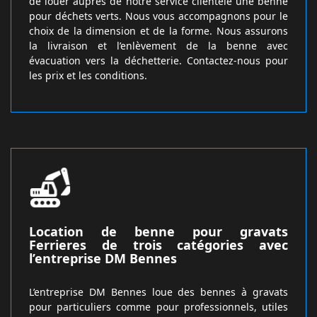
de louer auprès de notre service clientèle une benne
pour déchets verts. Nous vous accompagnons pour le
choix de la dimension et de la forme. Nous assurons
la livraison et l’enlèvement de la benne avec
évacuation vers la déchetterie. Contactez-nous pour
les prix et les conditions.
Location de benne pour gravats
Ferrieres de trois catégories avec
l’entreprise DM Bennes
L’entreprise DM Bennes loue des bennes à gravats
pour particuliers comme pour professionnels, utiles