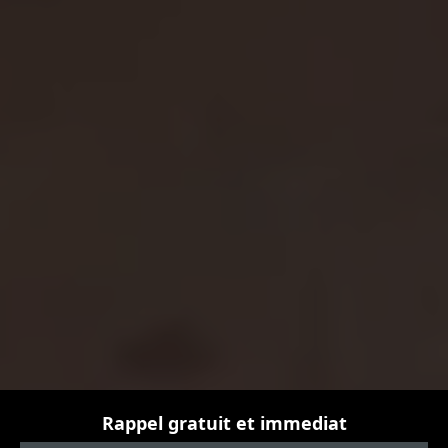
Rappel gratuit et immediat