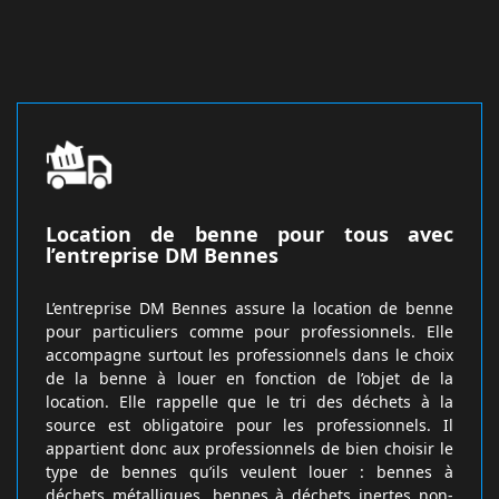
Location de benne pour tous avec
l’entreprise DM Bennes
L’entreprise DM Bennes assure la location de benne
pour particuliers comme pour professionnels. Elle
accompagne surtout les professionnels dans le choix
de la benne à louer en fonction de l’objet de la
location. Elle rappelle que le tri des déchets à la
source est obligatoire pour les professionnels. Il
appartient donc aux professionnels de bien choisir le
type de bennes qu’ils veulent louer : bennes à
déchets métalliques, bennes à déchets inertes non-