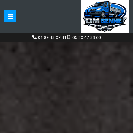
01 89 43 07 41
06 20 47 33 60