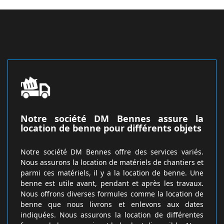
Notre société DM Bennes assure la
location de benne pour différents objets
Notre société DM Bennes offre des services variés.
Nous assurons la location de matériels de chantiers et
parmi ces matériels, il y a la location de benne. Une
benne est utile avant, pendant et après les travaux.
Nous offrons diverses formules comme la location de
benne que nous livrons et enlevons aux dates
indiquées. Nous assurons la location de différentes