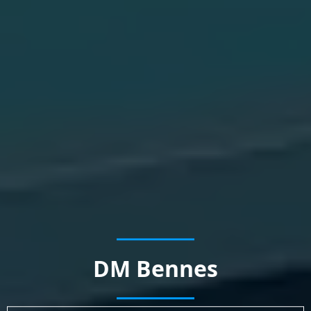
DM Bennes