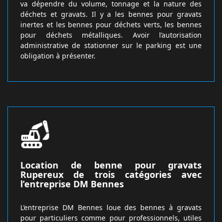
va dépendre du volume, tonnage et la nature des
déchets et gravats. Il y a les bennes pour gravats
inertes et les bennes pour déchets verts, les bennes
pour déchets métalliques. Avoir l’autorisation
administrative de stationner sur le parking est une
obligation à présenter.
Location de benne pour gravats
Rupereux de trois catégories avec
l’entreprise DM Bennes
L’entreprise DM Bennes loue des bennes à gravats
pour particuliers comme pour professionnels, utiles