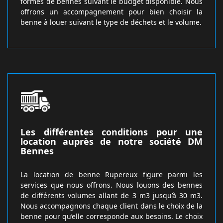
formes de bennes suivant le budget disponible. Nous
offrons un accompagnement pour bien choisir la
benne à louer suivant le type de déchets et le volume.
Les différentes conditions pour une
location auprès de notre société DM
Bennes
La location de benne Rupereux figure parmi les
services que nous offrons. Nous louons des bennes
de différents volumes allant de 3 m3 jusqu’à 30 m3.
Nous accompagnons chaque client dans le choix de la
benne pour qu’elle corresponde aux besoins. Le choix