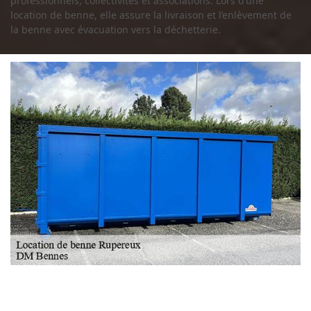
professionnels, collectivités et associations. Lors d’une
location de benne, elle assure la livraison et l’enlèvement de
la benne avec évacuation vers la déchetterie.