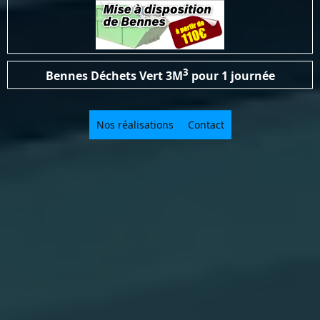
3
Bennes Déchets Vert
3M
pour 1 journée
Nos réalisations
Contact