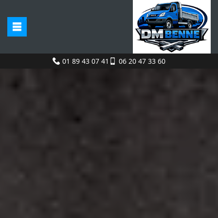
01 89 43 07 41
06 20 47 33 60