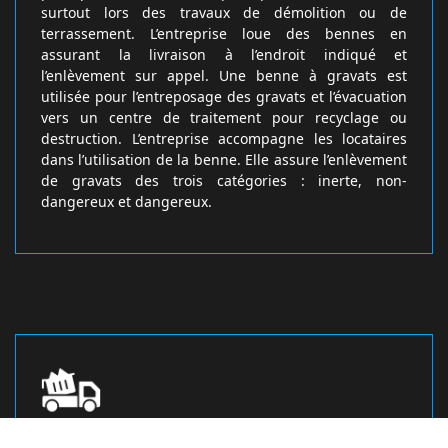
surtout lors des travaux de démolition ou de
terrassement. L’entreprise loue des bennes en
assurant la livraison à l’endroit indiqué et
l’enlèvement sur appel. Une benne à gravats est
utilisée pour l’entreposage des gravats et l’évacuation
vers un centre de traitement pour recyclage ou
destruction. L’entreprise accompagne les locataires
dans l’utilisation de la benne. Elle assure l’enlèvement
de gravats des trois catégories : inerte, non-
dangereux et dangereux.