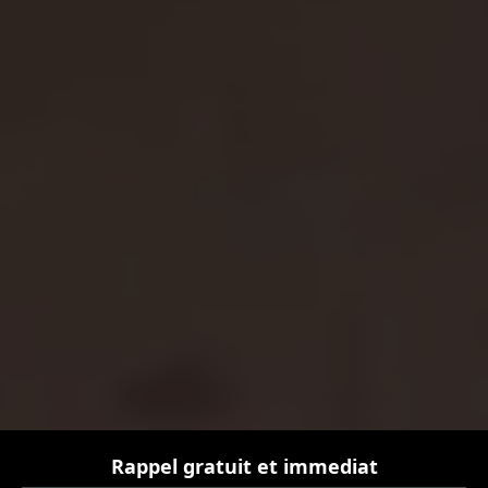
Rappel gratuit et immediat