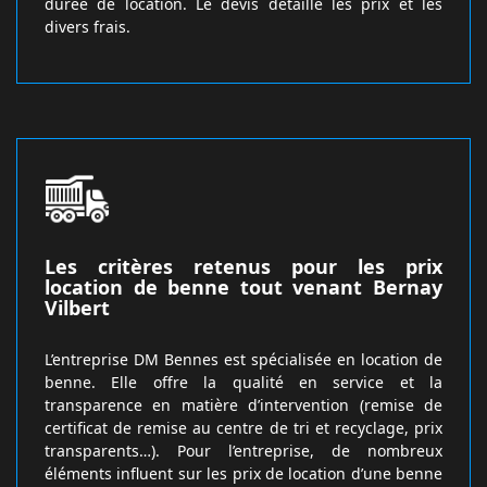
durée de location. Le devis détaille les prix et les
divers frais.
Les critères retenus pour les prix
location de benne tout venant Bernay
Vilbert
L’entreprise DM Bennes est spécialisée en location de
benne. Elle offre la qualité en service et la
transparence en matière d’intervention (remise de
certificat de remise au centre de tri et recyclage, prix
transparents…). Pour l’entreprise, de nombreux
éléments influent sur les prix de location d’une benne