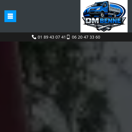
01 89 43 07 41
06 20 47 33 60