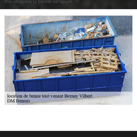
Elle récupère la benne sur appel.