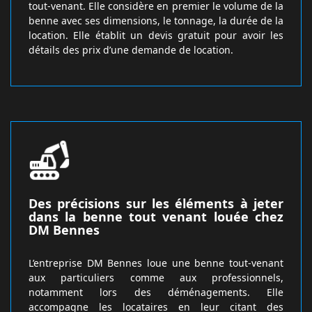
tout-venant. Elle considère en premier le volume de la
benne avec ses dimensions, le tonnage, la durée de la
location. Elle établit un devis gratuit pour avoir les
détails des prix d’une demande de location.
Des précisions sur les éléments à jeter
dans la benne tout venant louée chez
DM Bennes
L’entreprise DM Bennes loue une benne tout-venant
aux particuliers comme aux professionnels,
notamment lors des déménagements. Elle
accompagne les locataires en leur citant des