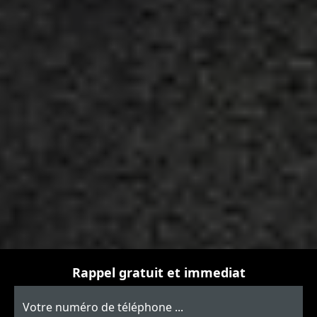
Rappel gratuit et immediat