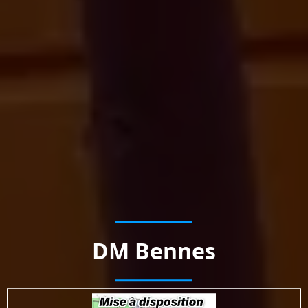
DM Bennes