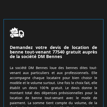
Demandez votre devis de location de
benne tout-venant 77540 gratuit auprès
de la société DM Bennes
La société DM Bennes loue des bennes dites tout-
venant aux particuliers et aux professionnels. Elle
accompagne chaque locataire pour bien choisir le
modèle et le volume surtout. Une fois le choix fait, elle
établit un devis 100 % gratuit. Le devis donne le
montant total des dépenses prévisionnelles pour la
location de benne tout-venant avec le mode de
paiement. La somme tient compte du volume, de la