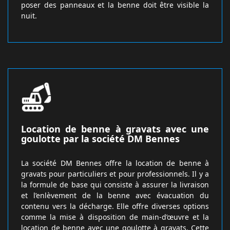
poser des panneaux et la benne doit être visible la
nuit.
Location de benne à gravats avec une
goulotte par la société DM Bennes
La société DM Bennes offre la location de benne à
gravats pour particuliers et pour professionnels. Il y a
la formule de base qui consiste à assurer la livraison
et l’enlèvement de la benne avec évacuation du
contenu vers la décharge. Elle offre diverses options
comme la mise à disposition de main-d’œuvre et la
location de benne avec une goulotte à gravats. Cette