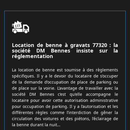
Location de benne à gravats 77320 : la
société DM Bennes insiste sur la
réglementation
La location de benne est soumise à des règlements
spécifiques. Il y a le devoir du locataire de s’occuper
de la demande d’occupation de place de parking ou
de place sur la voirie. L’avantage de travailler avec la
société DM Bennes c’est qu’elle accompagne le
locataire pour avoir cette autorisation administrative
pour occupation de parking. Il y a l’autorisation et les
différentes règles comme l’interdiction de gêner la
circulation des voitures et des piétons, l’éclairage de
la benne durant la nuit…