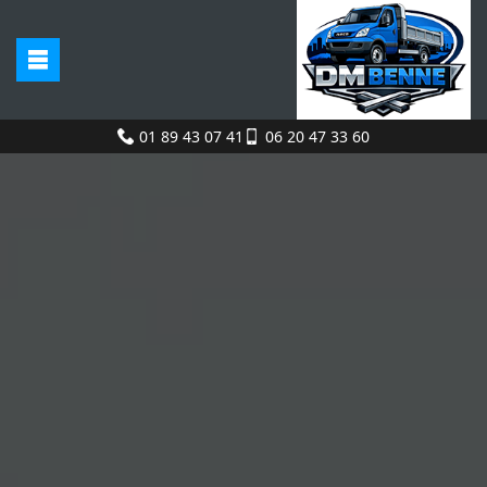
01 89 43 07 41
06 20 47 33 60