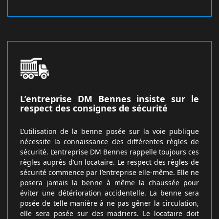
L’entreprise DM Bennes insiste sur le
respect des consignes de sécurité
L’utilisation de la benne posée sur la voie publique
nécessite la connaissance des différentes règles de
sécurité. L’entreprise DM Bennes rappelle toujours ces
règles auprès d’un locataire. Le respect des règles de
sécurité commence par l’entreprise elle-même. Elle ne
posera jamais la benne à même la chaussée pour
éviter une détérioration accidentelle. La benne sera
posée de telle manière à ne pas gêner la circulation,
elle sera posée sur des madriers. Le locataire doit