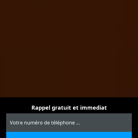
Rappel gratuit et immediat