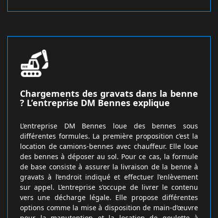
Chargements des gravats dans la benne
? L’entreprise DM Bennes explique
L’entreprise DM Bennes loue des bennes sous
différentes formules. La première proposition c’est la
location de camions-bennes avec chauffeur. Elle loue
des bennes à déposer au sol. Pour ce cas, la formule
de base consiste à assurer la livraison de la benne à
gravats à l’endroit indiqué et effectuer l’enlèvement
sur appel. L’entreprise s’occupe de livrer le contenu
vers une décharge légale. Elle propose différentes
options comme la mise à disposition de main-d’œuvre
pour la manutention et la location de goulotte à