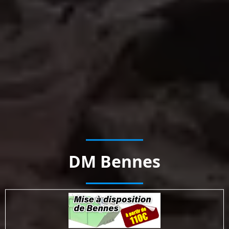
DM Bennes