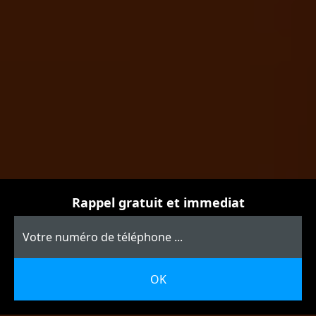
Rappel gratuit et immediat