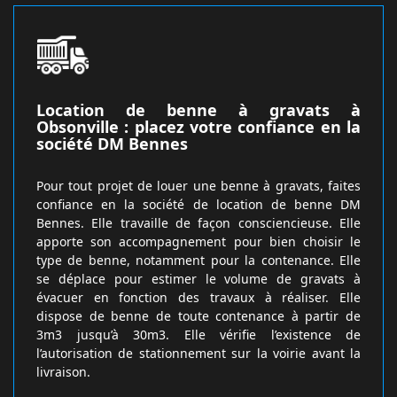
Location de benne à gravats à
Obsonville : placez votre confiance en la
société DM Bennes
Pour tout projet de louer une benne à gravats, faites
confiance en la société de location de benne DM
Bennes. Elle travaille de façon consciencieuse. Elle
apporte son accompagnement pour bien choisir le
type de benne, notamment pour la contenance. Elle
se déplace pour estimer le volume de gravats à
évacuer en fonction des travaux à réaliser. Elle
dispose de benne de toute contenance à partir de
3m3 jusqu’à 30m3. Elle vérifie l’existence de
l’autorisation de stationnement sur la voirie avant la
livraison.