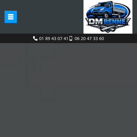
01 89 43 07 41
06 20 47 33 60