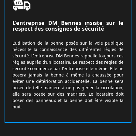
L’entreprise DM Bennes insiste sur le
respect des consignes de sécurité
L’utilisation de la benne posée sur la voie publique
nécessite la connaissance des différentes règles de
sécurité. L’entreprise DM Bennes rappelle toujours ces
règles auprès d’un locataire. Le respect des règles de
sécurité commence par l’entreprise elle-même. Elle ne
posera jamais la benne à même la chaussée pour
éviter une détérioration accidentelle. La benne sera
posée de telle manière à ne pas gêner la circulation,
elle sera posée sur des madriers. Le locataire doit
poser des panneaux et la benne doit être visible la
nuit.