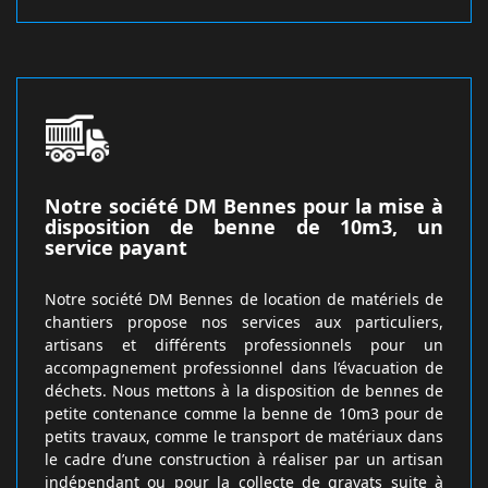
Notre société DM Bennes pour la mise à
disposition de benne de 10m3, un
service payant
Notre société DM Bennes de location de matériels de
chantiers propose nos services aux particuliers,
artisans et différents professionnels pour un
accompagnement professionnel dans l’évacuation de
déchets. Nous mettons à la disposition de bennes de
petite contenance comme la benne de 10m3 pour de
petits travaux, comme le transport de matériaux dans
le cadre d’une construction à réaliser par un artisan
indépendant ou pour la collecte de gravats suite à