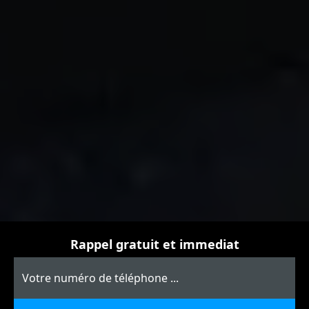
Rappel gratuit et immediat