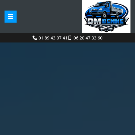
01 89 43 07 41
06 20 47 33 60