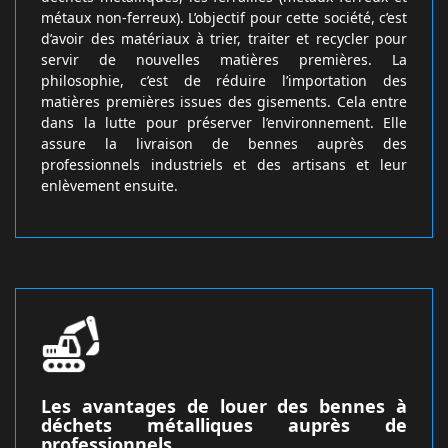
métaux non-ferreux). L’objectif pour cette société, c’est
d’avoir des matériaux à trier, traiter et recycler pour
servir de nouvelles matières premières. La
philosophie, c’est de réduire l’importation des
matières premières issues des gisements. Cela entre
dans la lutte pour préserver l’environnement. Elle
assure la livraison de bennes auprès des
professionnels industriels et des artisans et leur
enlèvement ensuite.
Les avantages de louer des bennes à
déchets métalliques auprès de
professionnels