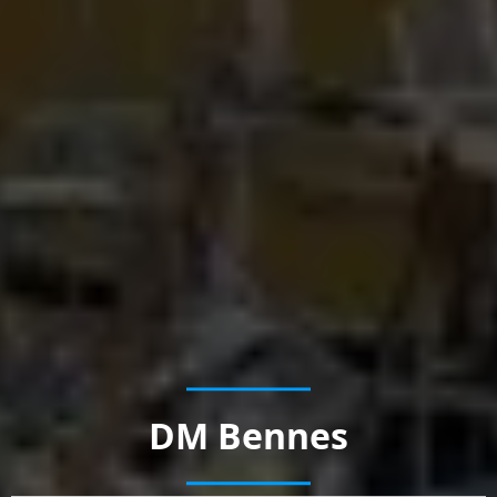
DM Bennes