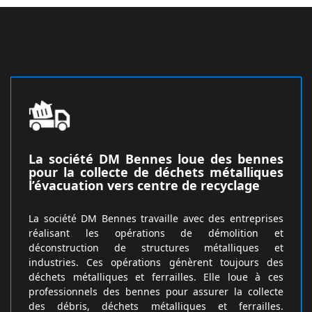
La société DM Bennes loue des bennes
pour la collecte de déchets métalliques
l’évacuation vers centre de recyclage
La société DM Bennes travaille avec des entreprises
réalisant les opérations de démolition et
déconstruction de structures métalliques et
industries. Ces opérations génèrent toujours des
déchets métalliques et ferrailles. Elle loue à ces
professionnels des bennes pour assurer la collecte
des débris, déchets métalliques et ferrailles.