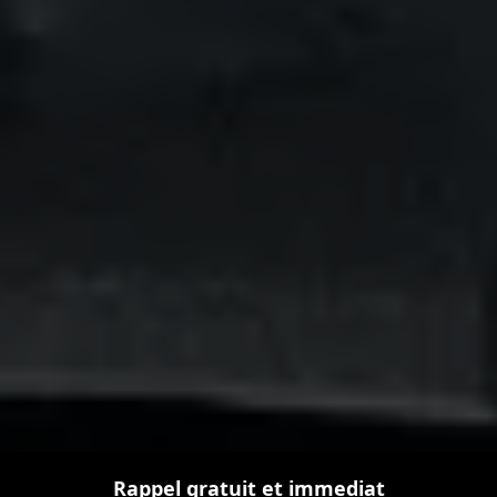
Rappel gratuit et immediat