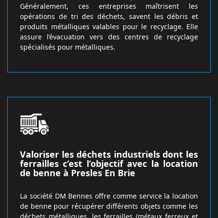
Généralement, ces entreprises maîtrisent les
opérations de tri des déchets, savent les débris et
produits métalliques valables pour le recyclage. Elle
assure l’évacuation vers des centres de recyclage
spécialisés pour métalliques.
Valoriser les déchets industriels dont les
ferrailles c’est l’objectif avec la location
de benne à Presles En Brie
La société DM Bennes offre comme service la location
de benne pour récupérer différents objets comme les
déchets métalliques, les ferrailles (métaux ferreux et