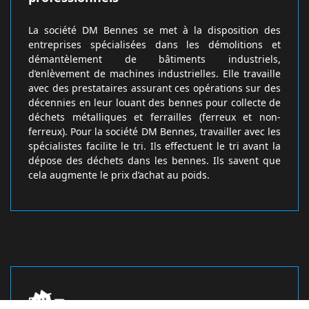
La société DM Bennes se met à la disposition des
entreprises spécialisées dans les démolitions et
démantèlement de bâtiments industriels,
d’enlèvement de machines industrielles. Elle travaille
avec des prestataires assurant ces opérations sur des
décennies en leur louant des bennes pour collecte de
déchets métalliques et ferrailles (ferreux et non-
ferreux). Pour la société DM Bennes, travailler avec les
spécialistes facilite le tri. Ils effectuent le tri avant la
dépose des déchets dans les bennes. Ils savent que
cela augmente le prix d’achat au poids.