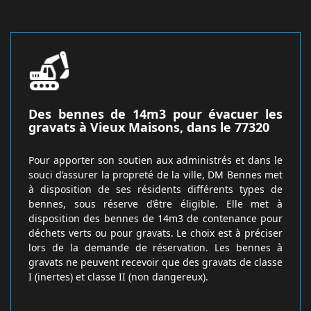
Des bennes de 14m3 pour évacuer les
gravats à Vieux Maisons, dans le 77320
Pour apporter son soutien aux administrés et dans le
souci d’assurer la propreté de la ville, DM Bennes met
à disposition de ses résidents différents types de
bennes, sous réserve d’être éligible. Elle met à
disposition des bennes de 14m3 de contenance pour
déchets verts ou pour gravats. Le choix est à préciser
lors de la demande de réservation. Les bennes à
gravats ne peuvent recevoir que des gravats de classe
I (inertes) et classe II (non dangereux).