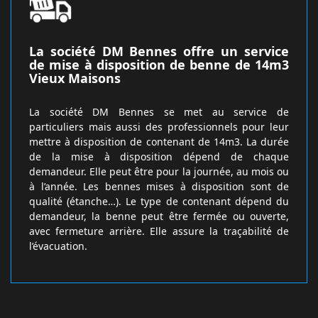
La société DM Bennes offre un service
de mise à disposition de benne de 14m3
Vieux Maisons
La société DM Bennes se met au service de
particuliers mais aussi des professionnels pour leur
mettre à disposition de contenant de 14m3. La durée
de la mise à disposition dépend de chaque
demandeur. Elle peut être pour la journée, au mois ou
à l’année. Les bennes mises à disposition sont de
qualité (étanche…). Le type de contenant dépend du
demandeur, la benne peut être fermée ou ouverte,
avec fermeture arrière. Elle assure la traçabilité de
l’évacuation.