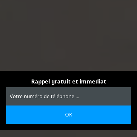
Rappel gratuit et immediat