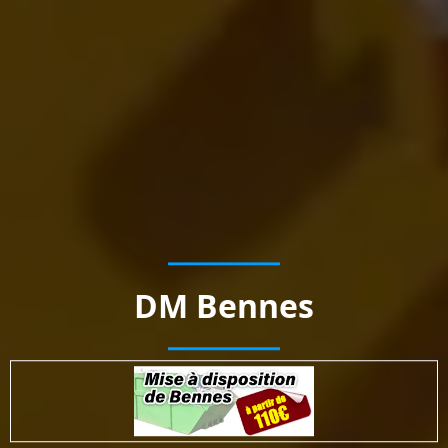
DM Bennes