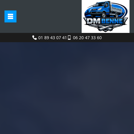
01 89 43 07 41
06 20 47 33 60