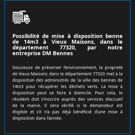
Possibilité de mise à disposition benne
de 14m3 à Vieux Maisons, dans le
département 77320, par notre
entreprise DM Bennes
Soucieuse de préserver l’environnement, la propreté
de Vieux Maisons dans le département 77320 met à la
disposition des administrés de la ville des bennes de
14m3 pour récupérer les déchets verts. La mise à
disposition peut se faire à domicile. Pour cela, le
résident doit s’inscrire auprès des services d’accueil
de la mairie. Il sera vérifié si le demandeur est
éligible et s’il n’a pas déjà bénéficié d’une mise à
disposition dans l’année.