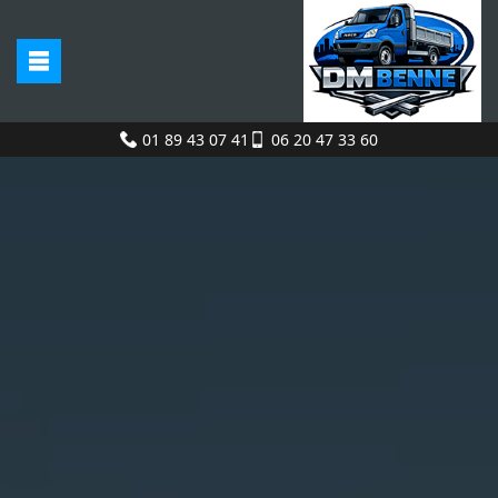
01 89 43 07 41
06 20 47 33 60