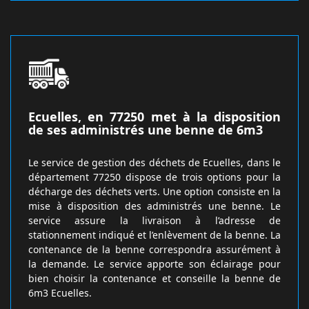
Ecuelles, en 77250 met à la disposition
de ses administrés une benne de 6m3
Le service de gestion des déchets de Ecuelles, dans le
département 77250 dispose de trois options pour la
décharge des déchets verts. Une option consiste en la
mise à disposition des administrés une benne. Le
service assure la livraison à l’adresse de
stationnement indiqué et l’enlèvement de la benne. La
contenance de la benne correspondra assurément à
la demande. Le service apporte son éclairage pour
bien choisir la contenance et conseille la benne de
6m3 Ecuelles.