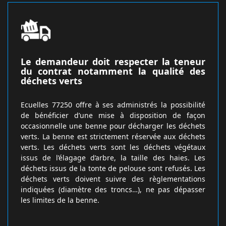
Le demandeur doit respecter la teneur
du contrat notamment la qualité des
déchets verts
Ecuelles 77250 offre à ses administrés la possibilité
de bénéficier d’une mise à disposition de façon
occasionnelle une benne pour décharger les déchets
verts. La benne est strictement réservée aux déchets
verts. Les déchets verts sont les déchets végétaux
issus de l’élagage d’arbre, la taille des haies. Les
déchets issus de la tonte de pelouse sont refusés. Les
déchets verts doivent suivre des règlementations
indiquées (diamètre des troncs…), ne pas dépasser
les limites de la benne.