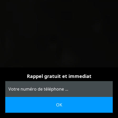
Rappel gratuit et immediat