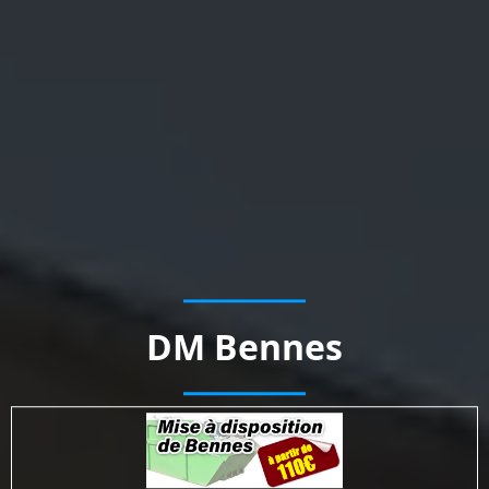
DM Bennes