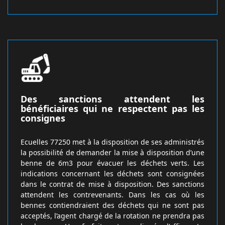
Des sanctions attendent les
bénéficiaires qui ne respectent pas les
consignes
Ecuelles 77250 met à la disposition de ses administrés
la possibilité de demander la mise à disposition d’une
benne de 6m3 pour évacuer les déchets verts. Les
indications concernant les déchets sont consignées
dans le contrat de mise à disposition. Des sanctions
attendent les contrevenants. Dans les cas où les
bennes contiendraient des déchets qui ne sont pas
acceptés, l’agent chargé de la rotation ne prendra pas