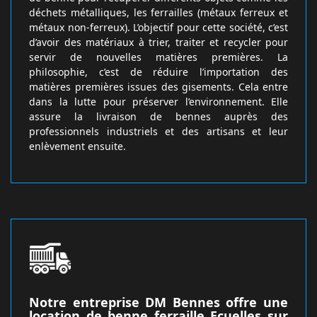
déchets métalliques, les ferrailles (métaux ferreux et
métaux non-ferreux). L’objectif pour cette société, c’est
d’avoir des matériaux à trier, traiter et recycler pour
servir de nouvelles matières premières. La
philosophie, c’est de réduire l’importation des
matières premières issues des gisements. Cela entre
dans la lutte pour préserver l’environnement. Elle
assure la livraison de bennes auprès des
professionnels industriels et des artisans et leur
enlèvement ensuite.
Notre entreprise DM Bennes offre une
location de benne ferraille Ecuelles sur