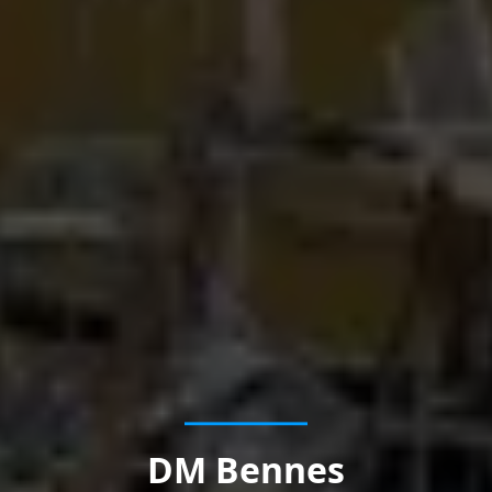
DM Bennes