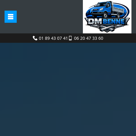
01 89 43 07 41
06 20 47 33 60