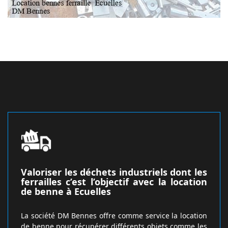
Valoriser les déchets industriels dont les
ferrailles c’est l’objectif avec la location
de benne à Ecuelles
La société DM Bennes offre comme service la location
de benne pour récupérer différents objets comme les