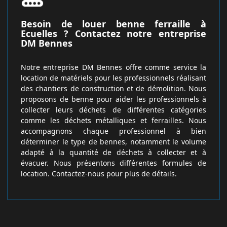
Besoin de louer benne ferraille à
Ecuelles ? Contactez notre entreprise
DM Bennes
Notre entreprise DM Bennes offre comme service la
location de matériels pour les professionnels réalisant
des chantiers de construction et de démolition. Nous
proposons de benne pour aider les professionnels à
collecter leurs déchets de différentes catégories
comme les déchets métalliques et ferrailles. Nous
accompagnons chaque professionnel à bien
déterminer le type de bennes, notamment le volume
adapté à la quantité de déchets à collecter et à
évacuer. Nous présentons différentes formules de
location. Contactez-nous pour plus de détails.