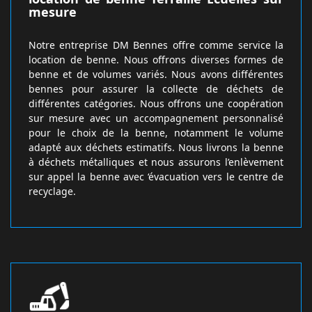
mesure
Notre entreprise DM Bennes offre comme service la
location de benne. Nous offrons diverses formes de
benne et de volumes variés. Nous avons différentes
bennes pour assurer la collecte de déchets de
différentes catégories. Nous offrons une coopération
sur mesure avec un accompagnement personnalisé
pour le choix de la benne, notamment le volume
adapté aux déchets estimatifs. Nous livrons la benne
à déchets métalliques et nous assurons l’enlèvement
sur appel la benne avec ‘évacuation vers le centre de
recyclage.